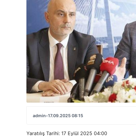
admin
•
17.09.2025 08:15
Yaratılış Tarihi: 17 Eylül 2025 04:00