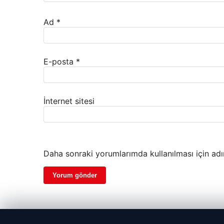
Ad
*
E-posta
*
İnternet sitesi
Daha sonraki yorumlarımda kullanılması için adı