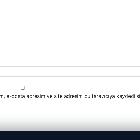
m, e-posta adresim ve site adresim bu tarayıcıya kaydedilsi