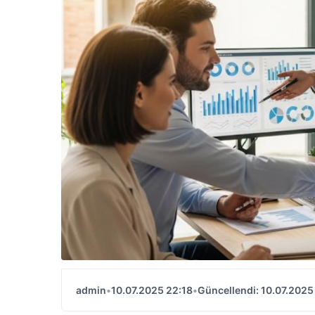
admin
•
10.07.2025 22:18
•
Güncellendi: 10.07.2025