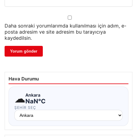
Daha sonraki yorumlarımda kullanılması için adım, e-
posta adresim ve site adresim bu tarayıcıya
kaydedilsin.
Hava Durumu
☁
Ankara
NaN°C
ŞEHIR SEÇ