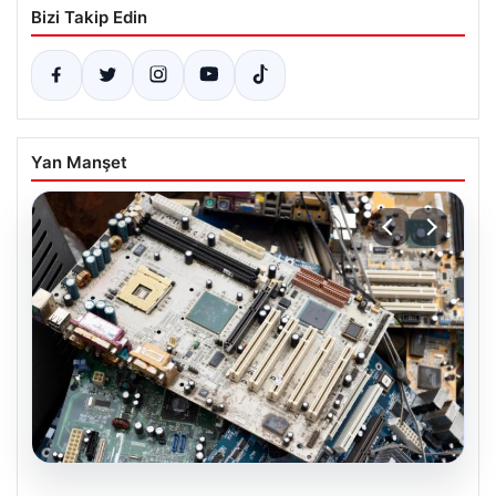
Bizi Takip Edin
Yan Manşet
08.08.2026