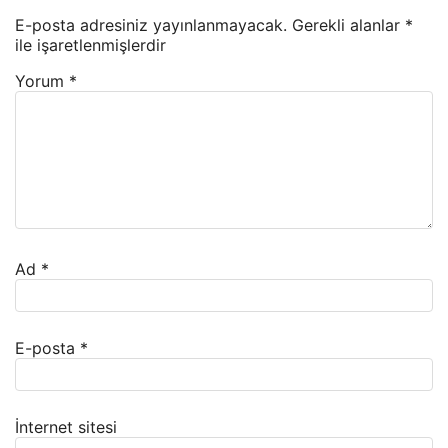
E-posta adresiniz yayınlanmayacak.
Gerekli alanlar
*
ile işaretlenmişlerdir
Yorum
*
Ad
*
E-posta
*
İnternet sitesi