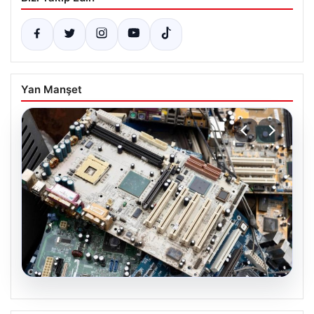
Yan Manşet
08.08.2026