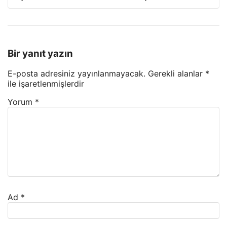
Bir yanıt yazın
E-posta adresiniz yayınlanmayacak.
Gerekli alanlar
*
ile işaretlenmişlerdir
Yorum
*
Ad
*