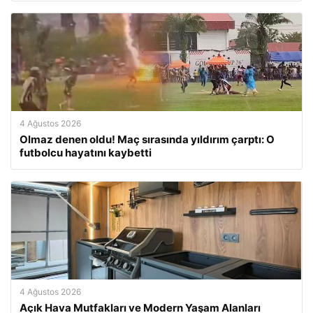
4 Ağustos 2026
Olmaz denen oldu! Maç sırasında yıldırım çarptı: O
futbolcu hayatını kaybetti
4 Ağustos 2026
Açık Hava Mutfakları ve Modern Yaşam Alanları