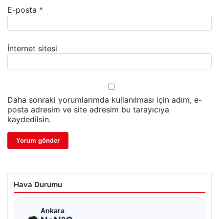
E-posta
*
İnternet sitesi
Daha sonraki yorumlarımda kullanılması için adım, e-
posta adresim ve site adresim bu tarayıcıya
kaydedilsin.
Hava Durumu
☁
Ankara