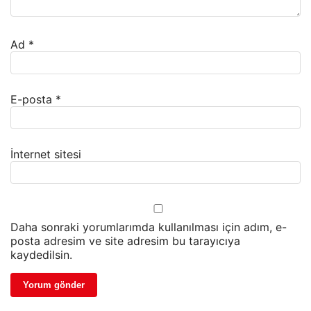
Ad
*
E-posta
*
İnternet sitesi
Daha sonraki yorumlarımda kullanılması için adım, e-
posta adresim ve site adresim bu tarayıcıya
kaydedilsin.