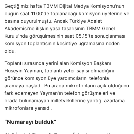
Geçtiğimiz hafta TBMM Dijital Medya Komisyonu'nun
bugün saat 11.00'de toplanacağı komisyon üyelerine ve
basına duyurulmuştu. Ancak Türkiye Adalet
Akademisi'ne ilişkin yasa tasarısının TBMM Genel
Kurulu'nda görüşülmesinin saat 05.15'te sonuçlanması
komisyon toplantısının kesintiye uğramasına neden
oldu.
Toplantı sırasında yerini alan Komisyon Başkanı
Hüseyin Yayman, toplantı yeter sayısı olmadığını
görünce komisyon üye yardımcılarını telefonla
aramaya başladı. Bu arada mikrofonların açık olduğunu
fark edemeyen Yayman'ın telefon görüşmeleri ve
orada bulunamayan milletvekillerine yaptığı azarlama
mikrofonlara yansıdı.
“Numarayı bulduk”