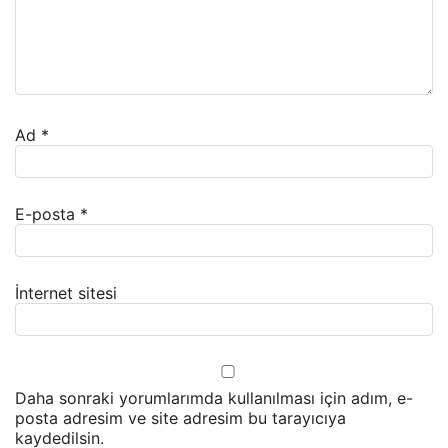
Ad
*
E-posta
*
İnternet sitesi
Daha sonraki yorumlarımda kullanılması için adım, e-
posta adresim ve site adresim bu tarayıcıya
kaydedilsin.