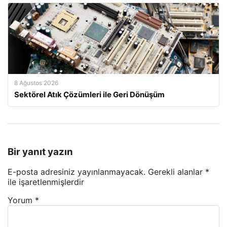
8 Ağustos 2026
Sektörel Atık Çözümleri ile Geri Dönüşüm
Bir yanıt yazın
E-posta adresiniz yayınlanmayacak.
Gerekli alanlar
*
ile işaretlenmişlerdir
Yorum
*