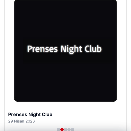
Prenses Night Club
29 Nisan 2026