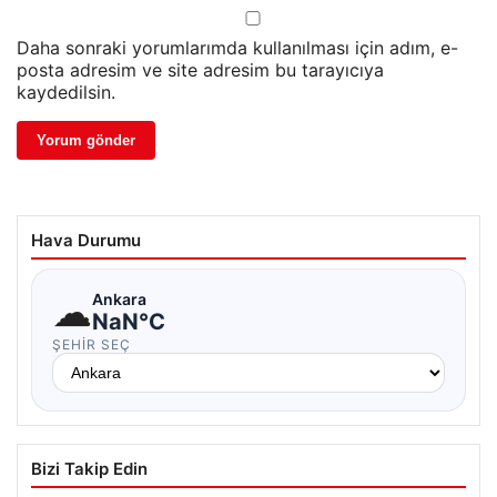
Daha sonraki yorumlarımda kullanılması için adım, e-
posta adresim ve site adresim bu tarayıcıya
kaydedilsin.
Hava Durumu
☁
Ankara
NaN°C
ŞEHIR SEÇ
Bizi Takip Edin