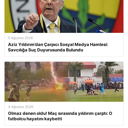
5 Ağustos 2026
Aziz Yıldırım’dan Çarpıcı Sosyal Medya Hamlesi:
Savcılığa Suç Duyurusunda Bulundu
4 Ağustos 2026
Olmaz denen oldu! Maç sırasında yıldırım çarptı: O
futbolcu hayatını kaybetti