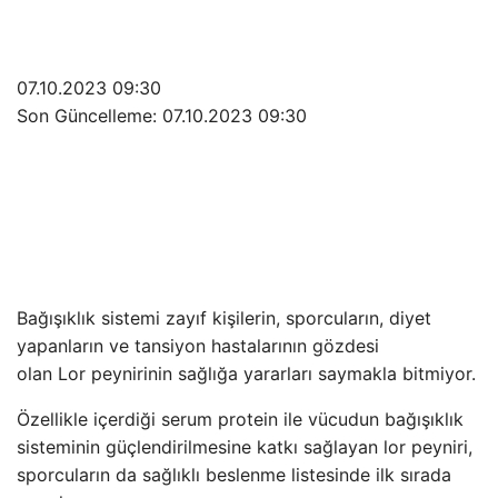
07.10.2023 09:30
Son Güncelleme:
07.10.2023 09:30
Bağışıklık sistemi zayıf kişilerin, sporcuların, diyet
yapanların ve tansiyon hastalarının gözdesi
olan Lor peynirinin sağlığa yararları saymakla bitmiyor.
Özellikle içerdiği serum protein ile vücudun bağışıklık
sisteminin güçlendirilmesine katkı sağlayan lor peyniri,
sporcuların da sağlıklı beslenme listesinde ilk sırada