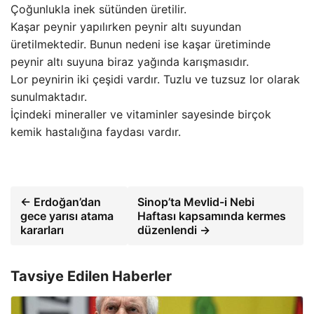
Çoğunlukla inek sütünden üretilir.
Kaşar peynir yapılırken peynir altı suyundan
üretilmektedir. Bunun nedeni ise kaşar üretiminde
peynir altı suyuna biraz yağında karışmasıdır.
Lor peynirin iki çeşidi vardır. Tuzlu ve tuzsuz lor olarak
sunulmaktadır.
İçindeki mineraller ve vitaminler sayesinde birçok
kemik hastalığına faydası vardır.
← Erdoğan’dan
Sinop’ta Mevlid-i Nebi
gece yarısı atama
Haftası kapsamında kermes
kararları
düzenlendi →
Tavsiye Edilen Haberler