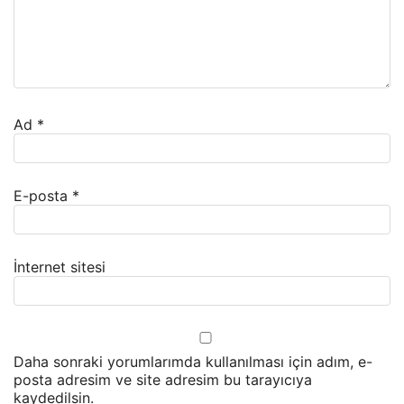
Ad
*
E-posta
*
İnternet sitesi
Daha sonraki yorumlarımda kullanılması için adım, e-
posta adresim ve site adresim bu tarayıcıya
kaydedilsin.