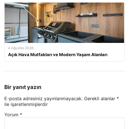
4 Ağustos 2026
Açık Hava Mutfakları ve Modern Yaşam Alanları
Bir yanıt yazın
E-posta adresiniz yayınlanmayacak.
Gerekli alanlar
*
ile işaretlenmişlerdir
Yorum
*