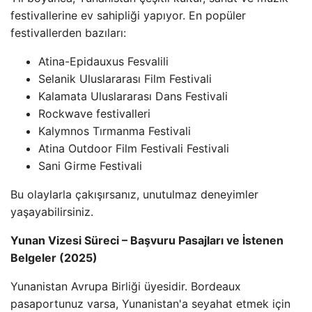
festivallerine ev sahipliği yapıyor. En popüler
festivallerden bazıları:
Atina-Epidauxus Fesvalili
Selanik Uluslararası Film Festivali
Kalamata Uluslararası Dans Festivali
Rockwave festivalleri
Kalymnos Tırmanma Festivali
Atina Outdoor Film Festivali Festivali
Sani Girme Festivali
Bu olaylarla çakışırsanız, unutulmaz deneyimler
yaşayabilirsiniz.
Yunan Vizesi Süreci – Başvuru Pasajları ve İstenen
Belgeler (2025)
Yunanistan Avrupa Birliği üyesidir. Bordeaux
pasaportunuz varsa, Yunanistan'a seyahat etmek için