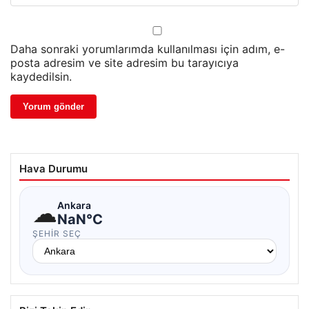
Daha sonraki yorumlarımda kullanılması için adım, e-
posta adresim ve site adresim bu tarayıcıya
kaydedilsin.
Hava Durumu
☁
Ankara
NaN°C
ŞEHIR SEÇ