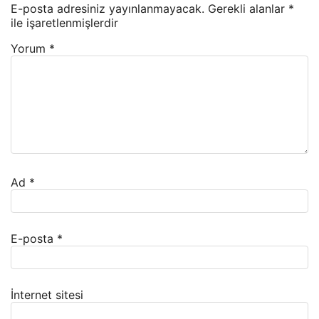
E-posta adresiniz yayınlanmayacak.
Gerekli alanlar
*
ile işaretlenmişlerdir
Yorum
*
Ad
*
E-posta
*
İnternet sitesi