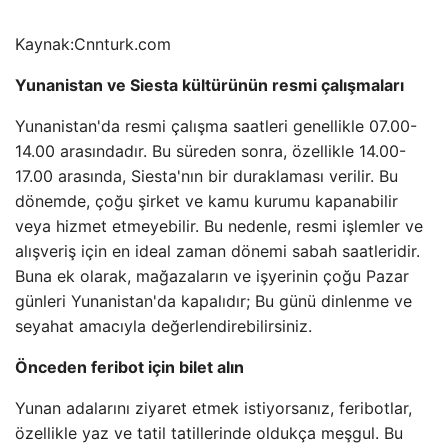
Kaynak:
Cnnturk.com
Yunanistan ve Siesta kültürünün resmi çalışmaları
Yunanistan'da resmi çalışma saatleri genellikle 07.00-
14.00 arasındadır. Bu süreden sonra, özellikle 14.00-
17.00 arasında, Siesta'nın bir duraklaması verilir. Bu
dönemde, çoğu şirket ve kamu kurumu kapanabilir
veya hizmet etmeyebilir. Bu nedenle, resmi işlemler ve
alışveriş için en ideal zaman dönemi sabah saatleridir.
Buna ek olarak, mağazaların ve işyerinin çoğu Pazar
günleri Yunanistan'da kapalıdır; Bu günü dinlenme ve
seyahat amacıyla değerlendirebilirsiniz.
Önceden feribot için bilet alın
Yunan adalarını ziyaret etmek istiyorsanız, feribotlar,
özellikle yaz ve tatil tatillerinde oldukça meşgul. Bu