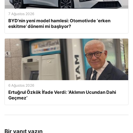
7 Ağustos 2026
BYD’nin yeni model hamlesi: Otomotivde ‘erken
eskitme’ dönemi mi başlıyor?
6 Ağustos 2026
Ertuğrul Özkök İfade Verdi: ‘Aklımın Ucundan Dahi
Geçmez’
Bir yanıt yazın