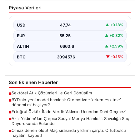
BYD’nin yeni model hamlesi:
Piyasa Verileri
Otomotivde ‘erken eskitme’ dönemi mi
başlıyor?
USD
47.74
▲ +0.18%
EUR
55.25
▲ +0.32%
ALTIN
6660.6
▲ +2.59%
BTC
3094576
▼ -0.15%
Son Eklenen Haberler
Sektörel Atık Çözümleri ile Geri Dönüşüm
■
BYD’nin yeni model hamlesi: Otomotivde ‘erken eskitme’
■
dönemi mi başlıyor?
Ertuğrul Özkök İfade Verdi: ‘Aklımın Ucundan Dahi Geçmez’
■
Aziz Yıldırım’dan Çarpıcı Sosyal Medya Hamlesi: Savcılığa Suç
■
Duyurusunda Bulundu
Olmaz denen oldu! Maç sırasında yıldırım çarptı: O futbolcu
■
hayatını kaybetti