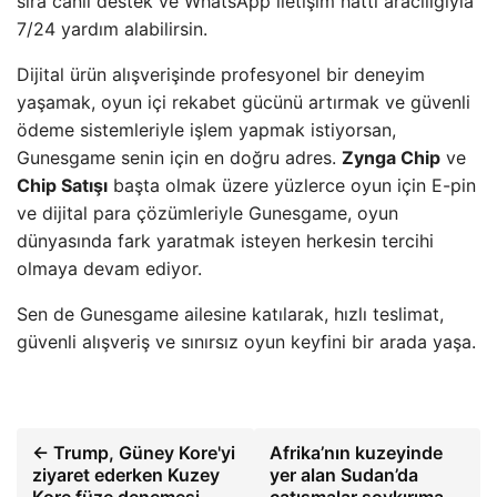
sıra canlı destek ve WhatsApp iletişim hattı aracılığıyla
7/24 yardım alabilirsin.
Dijital ürün alışverişinde profesyonel bir deneyim
yaşamak, oyun içi rekabet gücünü artırmak ve güvenli
ödeme sistemleriyle işlem yapmak istiyorsan,
Gunesgame senin için en doğru adres.
Zynga Chip
ve
Chip Satışı
başta olmak üzere yüzlerce oyun için E-pin
ve dijital para çözümleriyle Gunesgame, oyun
dünyasında fark yaratmak isteyen herkesin tercihi
olmaya devam ediyor.
Sen de Gunesgame ailesine katılarak, hızlı teslimat,
güvenli alışveriş ve sınırsız oyun keyfini bir arada yaşa.
← Trump, Güney Kore'yi
Afrika’nın kuzeyinde
ziyaret ederken Kuzey
yer alan Sudan’da