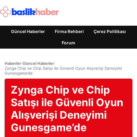
Güncel Haberler
Firma Rehberi
Çerez Politikası
Forum
Haberler
›
Güncel Haberler
›
Zynga Chip ve Chip Satışı ile Güvenli Oyun Alışverişi Deneyimi
Gunesgame’de
Zynga Chip ve Chip
Satışı ile Güvenli Oyun
Alışverişi Deneyimi
Gunesgame’de