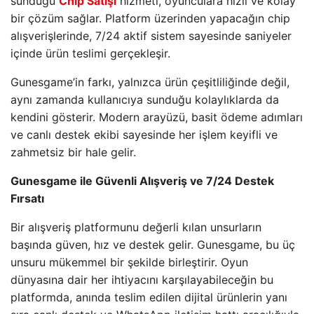
sunduğu
Chip Satışı
hizmeti, oyunculara hızlı ve kolay
bir çözüm sağlar. Platform üzerinden yapacağın chip
alışverişlerinde, 7/24 aktif sistem sayesinde saniyeler
içinde ürün teslimi gerçekleşir.
Gunesgame’in farkı, yalnızca ürün çeşitliliğinde değil,
aynı zamanda kullanıcıya sunduğu kolaylıklarda da
kendini gösterir. Modern arayüzü, basit ödeme adımları
ve canlı destek ekibi sayesinde her işlem keyifli ve
zahmetsiz bir hale gelir.
Gunesgame ile Güvenli Alışveriş ve 7/24 Destek
Fırsatı
Bir alışveriş platformunu değerli kılan unsurların
başında güven, hız ve destek gelir. Gunesgame, bu üç
unsuru mükemmel bir şekilde birleştirir. Oyun
dünyasına dair her ihtiyacını karşılayabileceğin bu
platformda, anında teslim edilen dijital ürünlerin yanı