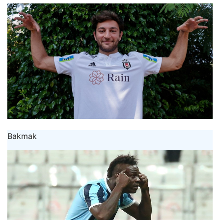
Bakmak