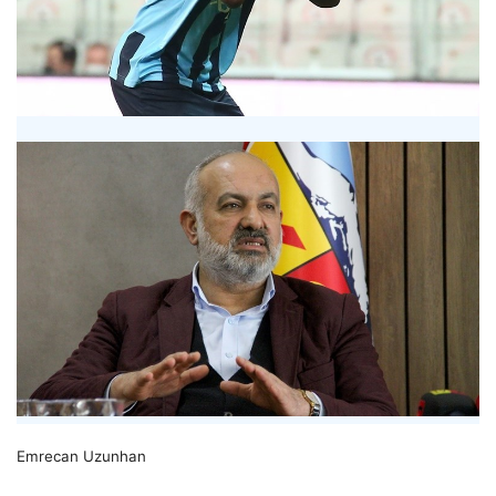
Emrecan Uzunhan