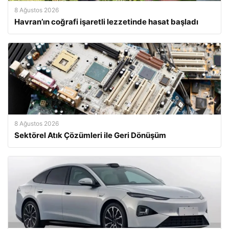
8 Ağustos 2026
Havran’ın coğrafi işaretli lezzetinde hasat başladı
8 Ağustos 2026
Sektörel Atık Çözümleri ile Geri Dönüşüm