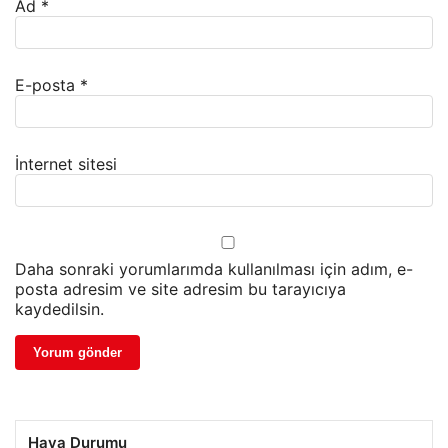
Ad
*
E-posta
*
İnternet sitesi
Daha sonraki yorumlarımda kullanılması için adım, e-
posta adresim ve site adresim bu tarayıcıya
kaydedilsin.
Hava Durumu