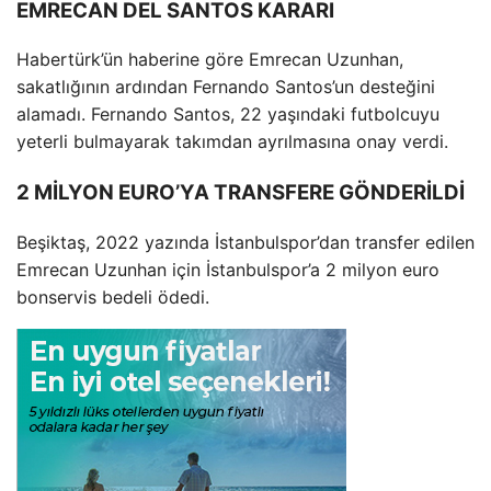
EMRECAN DEL SANTOS KARARI
Habertürk’ün haberine göre Emrecan Uzunhan,
sakatlığının ardından Fernando Santos’un desteğini
alamadı. Fernando Santos, 22 yaşındaki futbolcuyu
yeterli bulmayarak takımdan ayrılmasına onay verdi.
2 MİLYON EURO’YA TRANSFERE GÖNDERİLDİ
Beşiktaş, 2022 yazında İstanbulspor’dan transfer edilen
Emrecan Uzunhan için İstanbulspor’a 2 milyon euro
bonservis bedeli ödedi.