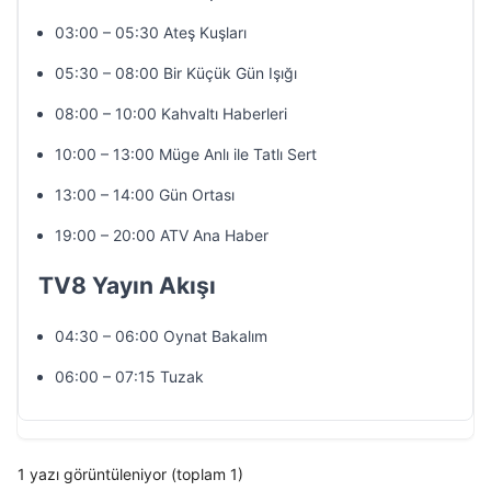
03:00 – 05:30 Ateş Kuşları
05:30 – 08:00 Bir Küçük Gün Işığı
08:00 – 10:00 Kahvaltı Haberleri
10:00 – 13:00 Müge Anlı ile Tatlı Sert
13:00 – 14:00 Gün Ortası
19:00 – 20:00 ATV Ana Haber
TV8 Yayın Akışı
04:30 – 06:00 Oynat Bakalım
06:00 – 07:15 Tuzak
1 yazı görüntüleniyor (toplam 1)