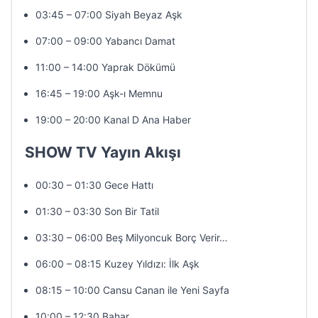
03:45 – 07:00 Siyah Beyaz Aşk
07:00 – 09:00 Yabancı Damat
11:00 – 14:00 Yaprak Dökümü
16:45 – 19:00 Aşk-ı Memnu
19:00 – 20:00 Kanal D Ana Haber
SHOW TV Yayın Akışı
00:30 – 01:30 Gece Hattı
01:30 – 03:30 Son Bir Tatil
03:30 – 06:00 Beş Milyoncuk Borç Verir…
06:00 – 08:15 Kuzey Yıldızı: İlk Aşk
08:15 – 10:00 Cansu Canan ile Yeni Sayfa
10:00 – 12:30 Bahar