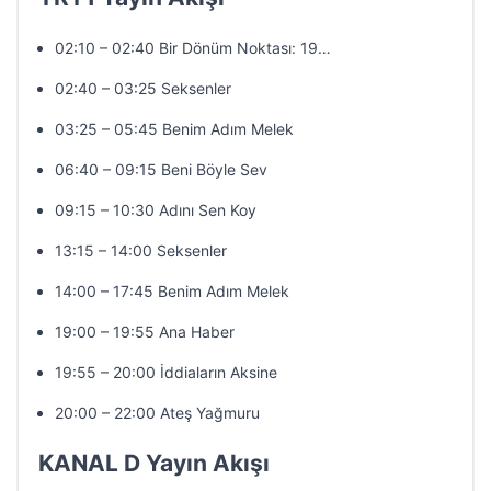
02:10 – 02:40 Bir Dönüm Noktası: 19…
02:40 – 03:25 Seksenler
03:25 – 05:45 Benim Adım Melek
06:40 – 09:15 Beni Böyle Sev
09:15 – 10:30 Adını Sen Koy
13:15 – 14:00 Seksenler
14:00 – 17:45 Benim Adım Melek
19:00 – 19:55 Ana Haber
19:55 – 20:00 İddiaların Aksine
20:00 – 22:00 Ateş Yağmuru
KANAL D Yayın Akışı