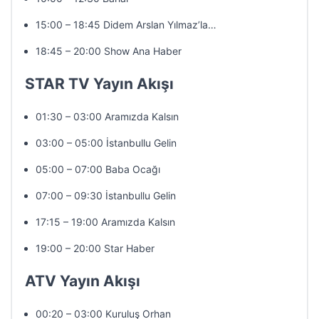
15:00 – 18:45 Didem Arslan Yılmaz’la…
18:45 – 20:00 Show Ana Haber
STAR TV Yayın Akışı
01:30 – 03:00 Aramızda Kalsın
03:00 – 05:00 İstanbullu Gelin
05:00 – 07:00 Baba Ocağı
07:00 – 09:30 İstanbullu Gelin
17:15 – 19:00 Aramızda Kalsın
19:00 – 20:00 Star Haber
ATV Yayın Akışı
00:20 – 03:00 Kuruluş Orhan