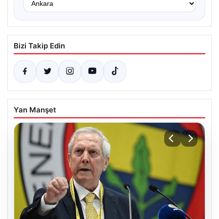
Bizi Takip Edin
Yan Manşet