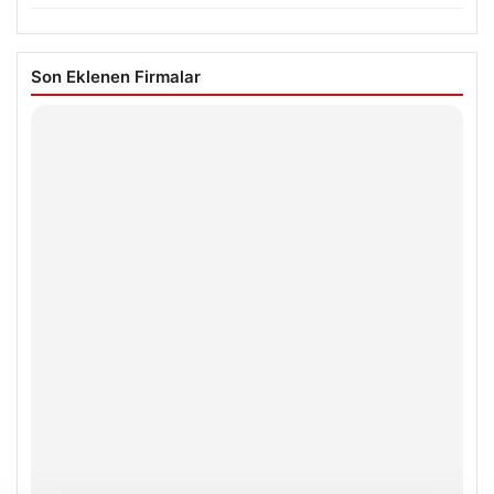
Son Eklenen Firmalar