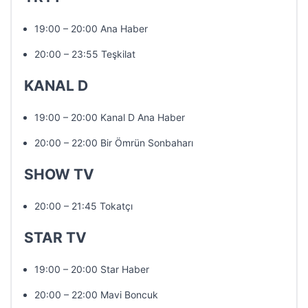
19:00 – 20:00 Ana Haber
20:00 – 23:55 Teşkilat
KANAL D
19:00 – 20:00 Kanal D Ana Haber
20:00 – 22:00 Bir Ömrün Sonbaharı
SHOW TV
20:00 – 21:45 Tokatçı
STAR TV
19:00 – 20:00 Star Haber
20:00 – 22:00 Mavi Boncuk