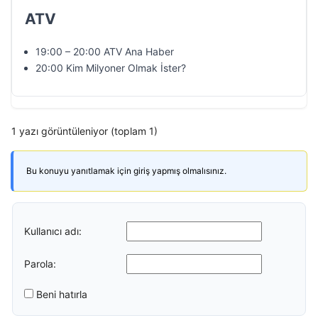
ATV
19:00 – 20:00 ATV Ana Haber
20:00 Kim Milyoner Olmak İster?
1 yazı görüntüleniyor (toplam 1)
Bu konuyu yanıtlamak için giriş yapmış olmalısınız.
Kullanıcı adı:
Parola:
Beni hatırla