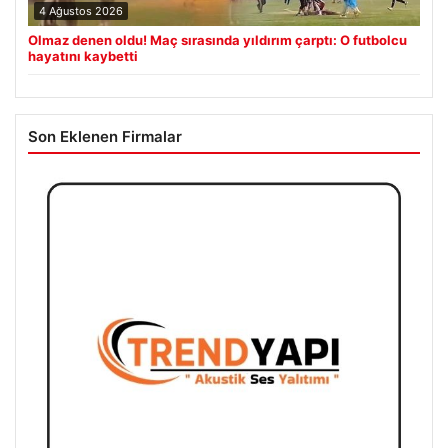
4 Ağustos 2026
Olmaz denen oldu! Maç sırasında yıldırım çarptı: O futbolcu
hayatını kaybetti
Son Eklenen Firmalar