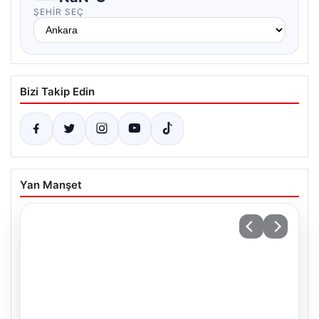
ŞEHIR SEÇ
Bizi Takip Edin
Yan Manşet