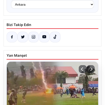
Bizi Takip Edin
Yan Manşet