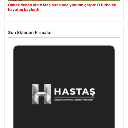
Olmaz denen oldu! Maç sırasında yıldırım çarptı: O futbolcu
hayatını kaybetti
Son Eklenen Firmalar