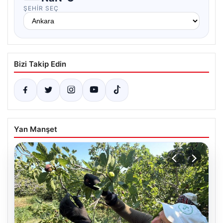
ŞEHIR SEÇ
Bizi Takip Edin
Yan Manşet