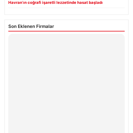
Havran’ın coğrafi işaretli lezzetinde hasat başladı
Son Eklenen Firmalar