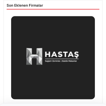
Son Eklenen Firmalar