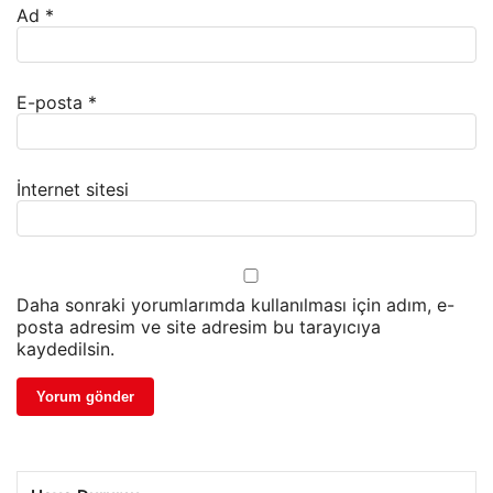
Ad
*
E-posta
*
İnternet sitesi
Daha sonraki yorumlarımda kullanılması için adım, e-
posta adresim ve site adresim bu tarayıcıya
kaydedilsin.