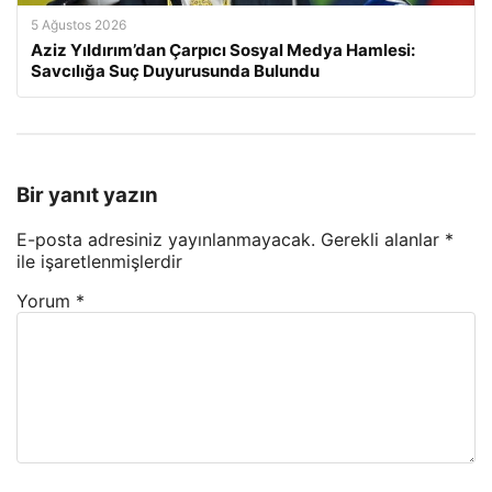
5 Ağustos 2026
Aziz Yıldırım’dan Çarpıcı Sosyal Medya Hamlesi:
Savcılığa Suç Duyurusunda Bulundu
Bir yanıt yazın
E-posta adresiniz yayınlanmayacak.
Gerekli alanlar
*
ile işaretlenmişlerdir
Yorum
*