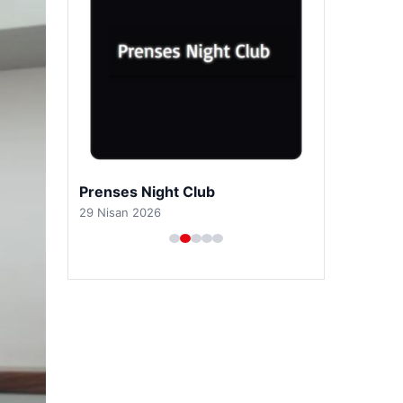
Prenses Night Club
29 Nisan 2026