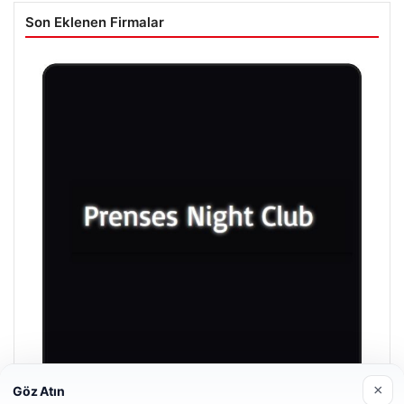
Son Eklenen Firmalar
×
Göz Atın