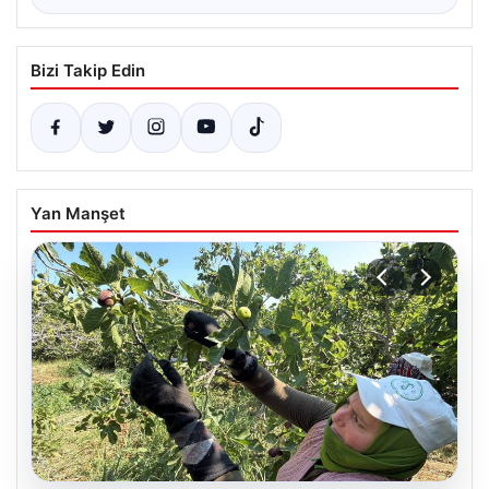
Bizi Takip Edin
Yan Manşet