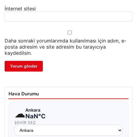
İnternet sitesi
Daha sonraki yorumlarımda kullanılması için adım, e-
posta adresim ve site adresim bu tarayıcıya
kaydedilsin.
Hava Durumu
☁
Ankara
NaN°C
ŞEHIR SEÇ