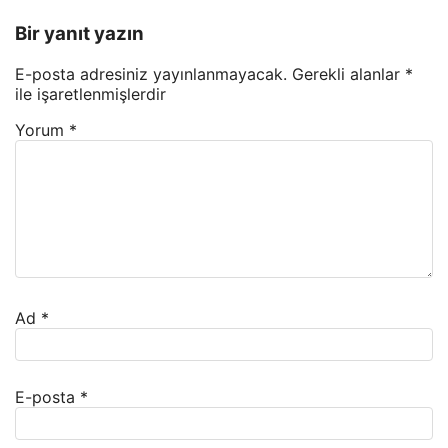
Bir yanıt yazın
E-posta adresiniz yayınlanmayacak.
Gerekli alanlar
*
ile işaretlenmişlerdir
Yorum
*
Ad
*
E-posta
*