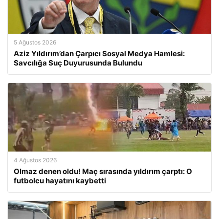
5 Ağustos 2026
Aziz Yıldırım’dan Çarpıcı Sosyal Medya Hamlesi:
Savcılığa Suç Duyurusunda Bulundu
4 Ağustos 2026
Olmaz denen oldu! Maç sırasında yıldırım çarptı: O
futbolcu hayatını kaybetti