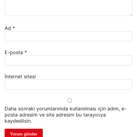
Ad
*
E-posta
*
İnternet sitesi
Daha sonraki yorumlarımda kullanılması için adım, e-
posta adresim ve site adresim bu tarayıcıya
kaydedilsin.