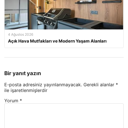
4 Ağustos 2026
Açık Hava Mutfakları ve Modern Yaşam Alanları
Bir yanıt yazın
E-posta adresiniz yayınlanmayacak.
Gerekli alanlar
*
ile işaretlenmişlerdir
Yorum
*