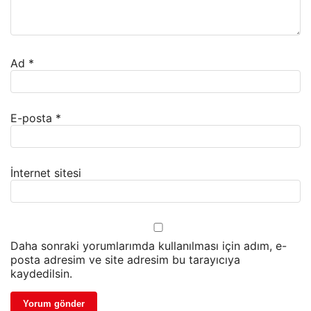
Ad
*
E-posta
*
İnternet sitesi
Daha sonraki yorumlarımda kullanılması için adım, e-
posta adresim ve site adresim bu tarayıcıya
kaydedilsin.