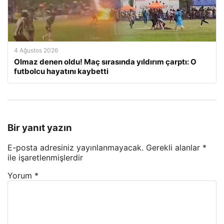
4 Ağustos 2026
Olmaz denen oldu! Maç sırasında yıldırım çarptı: O
futbolcu hayatını kaybetti
Bir yanıt yazın
E-posta adresiniz yayınlanmayacak.
Gerekli alanlar
*
ile işaretlenmişlerdir
Yorum
*