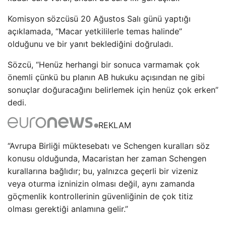
Komisyon sözcüsü 20 Ağustos Salı günü yaptığı
açıklamada, “Macar yetkililerle temas halinde”
olduğunu ve bir yanıt beklediğini doğruladı.
Sözcü, “Henüz herhangi bir sonuca varmamak çok
önemli çünkü bu planın AB hukuku açısından ne gibi
sonuçlar doğuracağını belirlemek için henüz çok erken”
dedi.
REKLAM
“Avrupa Birliği müktesebatı ve Schengen kuralları söz
konusu olduğunda, Macaristan her zaman Schengen
kurallarına bağlıdır; bu, yalnızca geçerli bir vizeniz
veya oturma izninizin olması değil, aynı zamanda
göçmenlik kontrollerinin güvenliğinin de çok titiz
olması gerektiği anlamına gelir.”