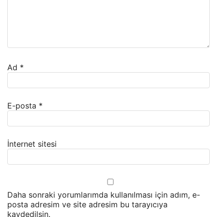
Ad
*
E-posta
*
İnternet sitesi
Daha sonraki yorumlarımda kullanılması için adım, e-
posta adresim ve site adresim bu tarayıcıya
kaydedilsin.