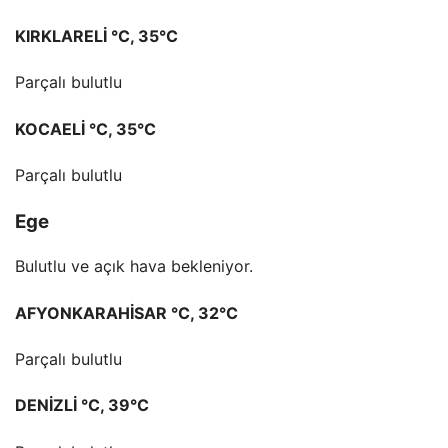
KIRKLARELİ °C, 35°C
Parçalı bulutlu
KOCAELİ °C, 35°C
Parçalı bulutlu
Ege
Bulutlu ve açık hava bekleniyor.
AFYONKARAHİSAR °C, 32°C
Parçalı bulutlu
DENİZLİ °C, 39°C