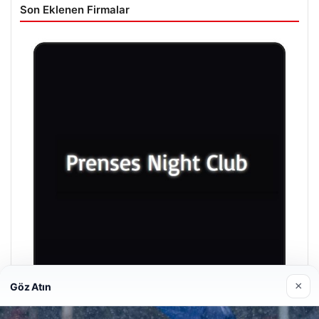
Son Eklenen Firmalar
×
Göz Atın