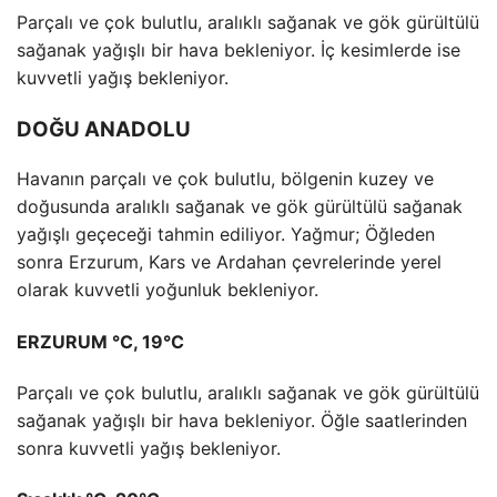
Parçalı ve çok bulutlu, aralıklı sağanak ve gök gürültülü
sağanak yağışlı bir hava bekleniyor. İç kesimlerde ise
kuvvetli yağış bekleniyor.
DOĞU ANADOLU
Havanın parçalı ve çok bulutlu, bölgenin kuzey ve
doğusunda aralıklı sağanak ve gök gürültülü sağanak
yağışlı geçeceği tahmin ediliyor. Yağmur; Öğleden
sonra Erzurum, Kars ve Ardahan çevrelerinde yerel
olarak kuvvetli yoğunluk bekleniyor.
ERZURUM °C, 19°C
Parçalı ve çok bulutlu, aralıklı sağanak ve gök gürültülü
sağanak yağışlı bir hava bekleniyor. Öğle saatlerinden
sonra kuvvetli yağış bekleniyor.