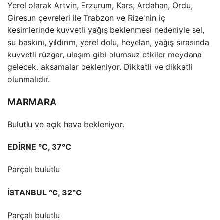
Yerel olarak Artvin, Erzurum, Kars, Ardahan, Ordu,
Giresun çevreleri ile Trabzon ve Rize'nin iç
kesimlerinde kuvvetli yağış beklenmesi nedeniyle sel,
su baskını, yıldırım, yerel dolu, heyelan, yağış sırasında
kuvvetli rüzgar, ulaşım gibi olumsuz etkiler meydana
gelecek. aksamalar bekleniyor. Dikkatli ve dikkatli
olunmalıdır.
MARMARA
Bulutlu ve açık hava bekleniyor.
EDİRNE °C, 37°C
Parçalı bulutlu
İSTANBUL °C, 32°C
Parçalı bulutlu