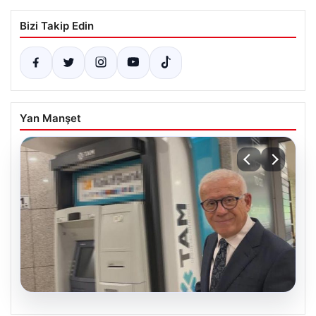
Bizi Takip Edin
Yan Manşet
06.08.2026