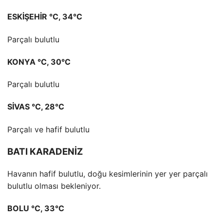
ESKİŞEHİR °C, 34°C
Parçalı bulutlu
KONYA °C, 30°C
Parçalı bulutlu
SİVAS °C, 28°C
Parçalı ve hafif bulutlu
BATI KARADENİZ
Havanın hafif bulutlu, doğu kesimlerinin yer yer parçalı
bulutlu olması bekleniyor.
BOLU °C, 33°C