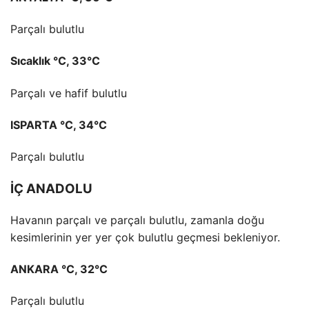
Parçalı bulutlu
Sıcaklık °C, 33°C
Parçalı ve hafif bulutlu
ISPARTA °C, 34°C
Parçalı bulutlu
İÇ ANADOLU
Havanın parçalı ve parçalı bulutlu, zamanla doğu
kesimlerinin yer yer çok bulutlu geçmesi bekleniyor.
ANKARA °C, 32°C
Parçalı bulutlu