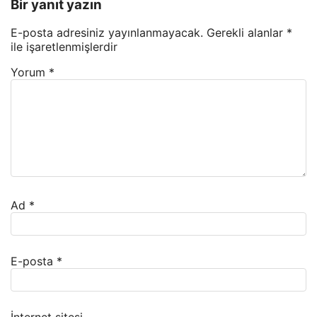
Bir yanıt yazın
E-posta adresiniz yayınlanmayacak.
Gerekli alanlar
*
ile işaretlenmişlerdir
Yorum
*
Ad
*
E-posta
*