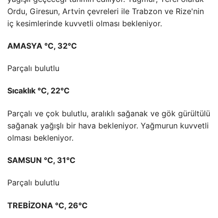
Ordu, Giresun, Artvin çevreleri ile Trabzon ve Rize'nin
iç kesimlerinde kuvvetli olması bekleniyor.
AMASYA °C, 32°C
Parçalı bulutlu
Sıcaklık °C, 22°C
Parçalı ve çok bulutlu, aralıklı sağanak ve gök gürültülü
sağanak yağışlı bir hava bekleniyor. Yağmurun kuvvetli
olması bekleniyor.
SAMSUN °C, 31°C
Parçalı bulutlu
TREBİZONA °C, 26°C