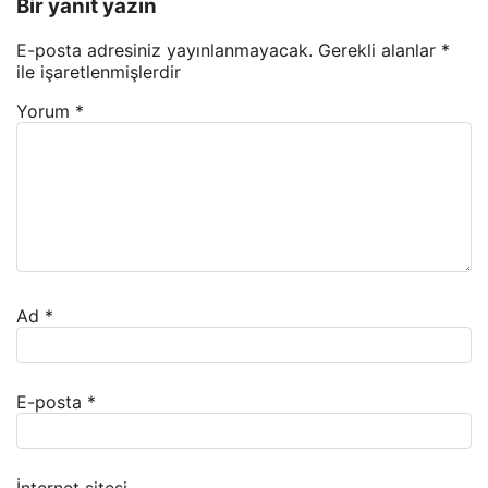
Bir yanıt yazın
E-posta adresiniz yayınlanmayacak.
Gerekli alanlar
*
ile işaretlenmişlerdir
Yorum
*
Ad
*
E-posta
*