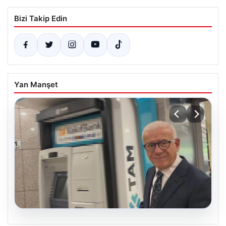
Bizi Takip Edin
Yan Manşet
06.08.2026