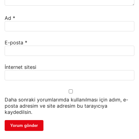
Ad
*
E-posta
*
İnternet sitesi
Daha sonraki yorumlarımda kullanılması için adım, e-
posta adresim ve site adresim bu tarayıcıya
kaydedilsin.