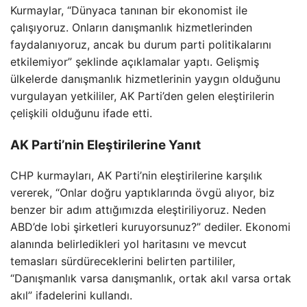
Kurmaylar, “Dünyaca tanınan bir ekonomist ile
çalışıyoruz. Onların danışmanlık hizmetlerinden
faydalanıyoruz, ancak bu durum parti politikalarını
etkilemiyor” şeklinde açıklamalar yaptı. Gelişmiş
ülkelerde danışmanlık hizmetlerinin yaygın olduğunu
vurgulayan yetkililer, AK Parti’den gelen eleştirilerin
çelişkili olduğunu ifade etti.
AK Parti’nin Eleştirilerine Yanıt
CHP kurmayları, AK Parti’nin eleştirilerine karşılık
vererek, “Onlar doğru yaptıklarında övgü alıyor, biz
benzer bir adım attığımızda eleştiriliyoruz. Neden
ABD’de lobi şirketleri kuruyorsunuz?” dediler. Ekonomi
alanında belirledikleri yol haritasını ve mevcut
temasları sürdüreceklerini belirten partililer,
“Danışmanlık varsa danışmanlık, ortak akıl varsa ortak
akıl” ifadelerini kullandı.