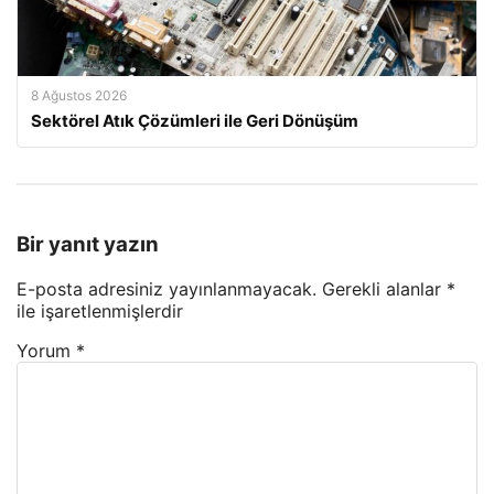
8 Ağustos 2026
Sektörel Atık Çözümleri ile Geri Dönüşüm
Bir yanıt yazın
E-posta adresiniz yayınlanmayacak.
Gerekli alanlar
*
ile işaretlenmişlerdir
Yorum
*