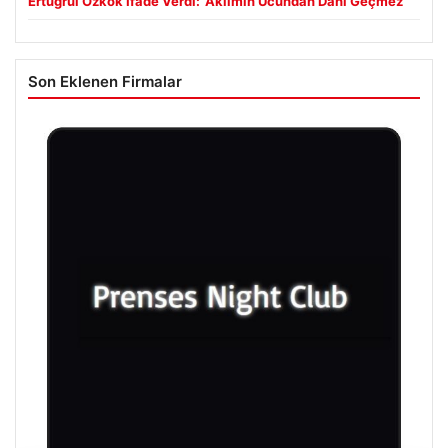
Ertuğrul Özkök İfade Verdi: ‘Aklımın Ucundan Dahi Geçmez’
Son Eklenen Firmalar