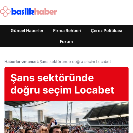
Güncel Haberler
Firma Rehberi
Çerez Politikası
Forum
Haberler
›
zmanset
›
Şans sektöründe doğru seçim Locabet
Şans sektöründe
doğru seçim Locabet