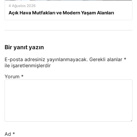
4 Ağustos 2026
Açık Hava Mutfakları ve Modern Yaşam Alanları
Bir yanıt yazın
E-posta adresiniz yayınlanmayacak.
Gerekli alanlar
*
ile işaretlenmişlerdir
Yorum
*
Ad
*