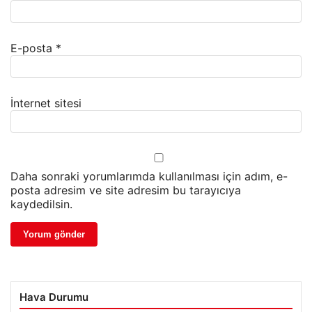
E-posta
*
İnternet sitesi
Daha sonraki yorumlarımda kullanılması için adım, e-
posta adresim ve site adresim bu tarayıcıya
kaydedilsin.
Hava Durumu