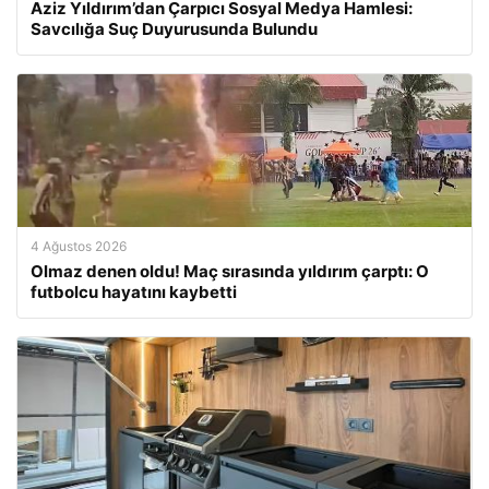
Aziz Yıldırım’dan Çarpıcı Sosyal Medya Hamlesi:
Savcılığa Suç Duyurusunda Bulundu
4 Ağustos 2026
Olmaz denen oldu! Maç sırasında yıldırım çarptı: O
futbolcu hayatını kaybetti