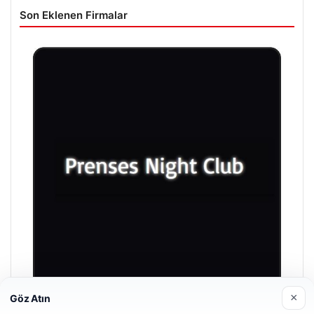
Son Eklenen Firmalar
×
Göz Atın