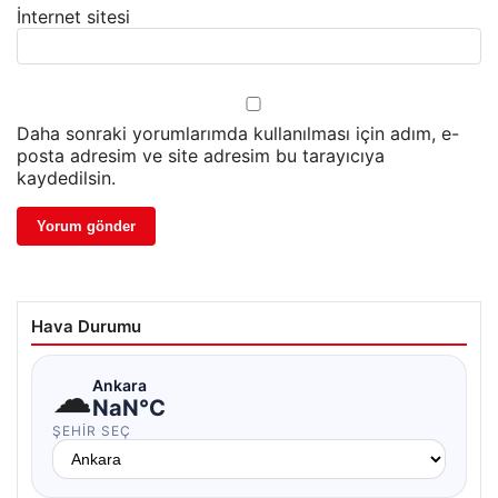
İnternet sitesi
Daha sonraki yorumlarımda kullanılması için adım, e-
posta adresim ve site adresim bu tarayıcıya
kaydedilsin.
Hava Durumu
☁
Ankara
NaN°C
ŞEHIR SEÇ