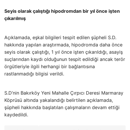
Seyis olarak çalıştığı hipodromdan bir yıl önce işten
çıkarılmış
Açıklamada, eşkal bilgileri tespit edilen şüpheli S.D.
hakkında yapılan araştırmada, hipodromda daha önce
seyis olarak çalıştığı, 1 yıl önce işten çıkarıldığı, asayiş
suçlarından kaydı olduğunun tespit edildiği ancak terör
örgütleriyle ilgili herhangi bir bağlantısına
rastlanmadığı bilgisi verildi.
S.D’nin Bakırköy Yeni Mahalle Çırpıcı Deresi Marmaray
Köprüsü altında yakalandığı belirtilen açıklamada,
şüpheli hakkında başlatılan çalışmaların devam ettiği
kaydedildi.