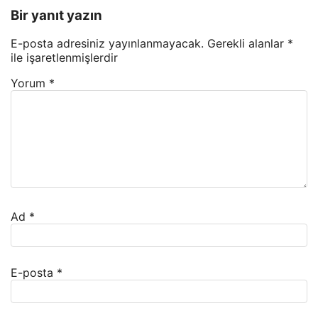
Bir yanıt yazın
E-posta adresiniz yayınlanmayacak.
Gerekli alanlar
*
ile işaretlenmişlerdir
Yorum
*
Ad
*
E-posta
*