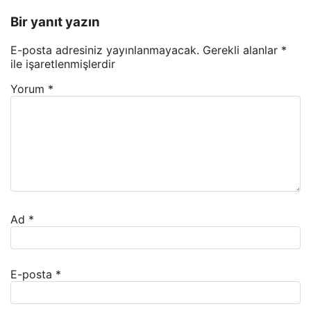
Bir yanıt yazın
E-posta adresiniz yayınlanmayacak.
Gerekli alanlar
*
ile işaretlenmişlerdir
Yorum
*
Ad
*
E-posta
*