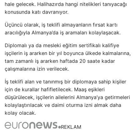
hale gelecek. Halihazırda hangi nitelikleri tanıyacağı
konusunda katı davranıyor.
Üçüncü olarak, iş teklifi almayanların fırsat kartı
aracılığıyla Almanya’da iş aramaları kolaylaşacak.
Diplomalı ya da mesleki eğitim sertifikalı kalifiye
işçilerin iş ararken bir yıl boyunca ülkede kalmalarına,
tam zamanlı iş ararken haftada 20 saate kadar
çalışmalarına izin verilecek.
İş teklifi alan ve tanınmış bir diplomaya sahip kişiler
için de kurallar hafifletilecek. Maaş eşikleri
düşürülecek, işçilerin ailelerini Almanya’ya getirmeleri
kolaylaştırılacak ve daimi oturma izni almak daha
kolay olacak.
REKLAM