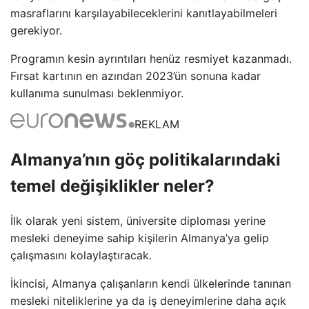
masraflarını karşılayabileceklerini kanıtlayabilmeleri
gerekiyor.
Programın kesin ayrıntıları henüz resmiyet kazanmadı.
Fırsat kartının en azından 2023’ün sonuna kadar
kullanıma sunulması beklenmiyor.
REKLAM
Almanya’nın göç politikalarındaki
temel değişiklikler neler?
İlk olarak yeni sistem, üniversite diploması yerine
mesleki deneyime sahip kişilerin Almanya’ya gelip
çalışmasını kolaylaştıracak.
İkincisi, Almanya çalışanların kendi ülkelerinde tanınan
mesleki niteliklerine ya da iş deneyimlerine daha açık