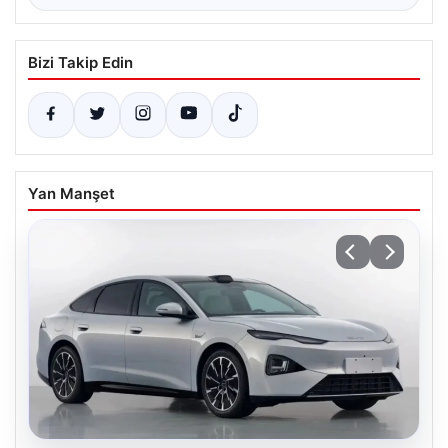
Bizi Takip Edin
Yan Manşet