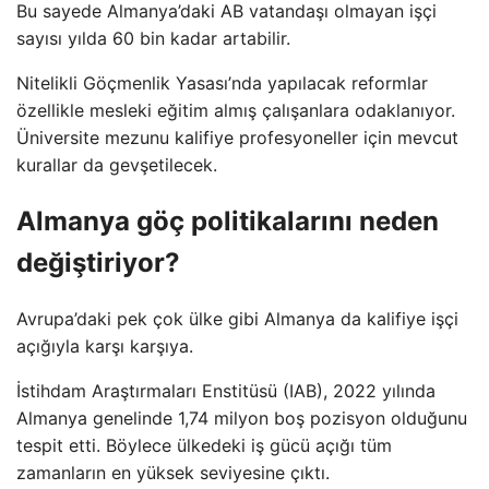
Bu sayede Almanya’daki AB vatandaşı olmayan işçi
sayısı yılda 60 bin kadar artabilir.
Nitelikli Göçmenlik Yasası’nda yapılacak reformlar
özellikle mesleki eğitim almış çalışanlara odaklanıyor.
Üniversite mezunu kalifiye profesyoneller için mevcut
kurallar da gevşetilecek.
Almanya göç politikalarını neden
değiştiriyor?
Avrupa’daki pek çok ülke gibi Almanya da kalifiye işçi
açığıyla karşı karşıya.
İstihdam Araştırmaları Enstitüsü (IAB), 2022 yılında
Almanya genelinde 1,74 milyon boş pozisyon olduğunu
tespit etti. Böylece ülkedeki iş gücü açığı tüm
zamanların en yüksek seviyesine çıktı.