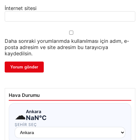
İnternet sitesi
Daha sonraki yorumlarımda kullanılması için adım, e-
posta adresim ve site adresim bu tarayıcıya
kaydedilsin.
Hava Durumu
☁
Ankara
NaN°C
ŞEHIR SEÇ