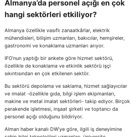
Almanya’da personel açığı en çok
hangi sektörleri etkiliyor?
Almanya özellikle vasıflı zanaatkârlar, elektrik
mühendisleri, bilişim uzmanları, bakıcılar, hemşireler,
gastronomi ve konaklama uzmanları arıyor.
IFO’nun yaptığı bir ankete göre hizmet sektörü,
özellikle de konaklama ve etkinlik sektörü işçi
sıkıntısından en çok etkilenen sektör.
Bu sektörü depolama ve saklama, hizmet sağlayıcılar
ve imalat -özellikle gıda, bilgi işlem ekipmanları,
makine ve metal imalat sektörleri- takip ediyor. Birçok
perakende işletmesi, inşaat şirketi ve toptancı da
personel açığı olduğunu bildiriyor.
Alman haber kanalı DW’ye göre, ilgili iş deneyimine
sahip bilgi teknolojileri uzmanları, üniversite