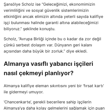
Şansölye Scholz ise “Geleceğimizi, ekonomimizin
verimliliğini ve sosyal güvenlik sistemlerimizin
etkinliğini ancak elimizin altında yeterli sayıda kalifiye
işçi bulunması halinde garanti altına alabileceğimizi
biliyoruz.” şeklinde konuştu.
Scholz, “Avrupa Birliği içinde bu o kadar da zor değil
çünkü serbest dolaşım var. Dünyanın geri kalanı
açısından daha büyük bir zorluk.” diye ekledi.
Almanya vasıflı yabancı işçileri
nasıl çekmeyi planlıyor?
Almanya kalifiye eleman sıkıntısını yeni bir ‘fırsat kartı’
ile gidermeyi umuyor.
‘Chancenkarte’, gerekli becerilere sahip işçilerin
Almanya’ya daha kolay gelmelerini sağlamak için puan