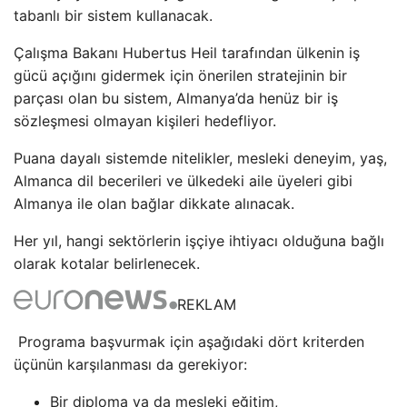
tabanlı bir sistem kullanacak.
Çalışma Bakanı Hubertus Heil tarafından ülkenin iş
gücü açığını gidermek için önerilen stratejinin bir
parçası olan bu sistem, Almanya’da henüz bir iş
sözleşmesi olmayan kişileri hedefliyor.
Puana dayalı sistemde nitelikler, mesleki deneyim, yaş,
Almanca dil becerileri ve ülkedeki aile üyeleri gibi
Almanya ile olan bağlar dikkate alınacak.
Her yıl, hangi sektörlerin işçiye ihtiyacı olduğuna bağlı
olarak kotalar belirlenecek.
REKLAM
Programa başvurmak için aşağıdaki dört kriterden
üçünün karşılanması da gerekiyor:
Bir diploma ya da mesleki eğitim,