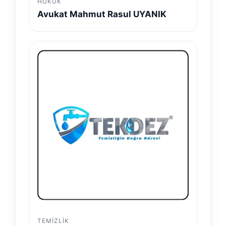
HUKUK
Avukat Mahmut Rasul UYANIK
TEMIZLIK