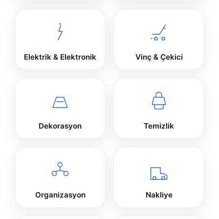
Elektrik & Elektronik
Vinç & Çekici
Dekorasyon
Temizlik
Organizasyon
Nakliye