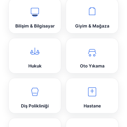
Bilişim & Bilgisayar
Giyim & Mağaza
Hukuk
Oto Yıkama
Diş Polikliniği
Hastane