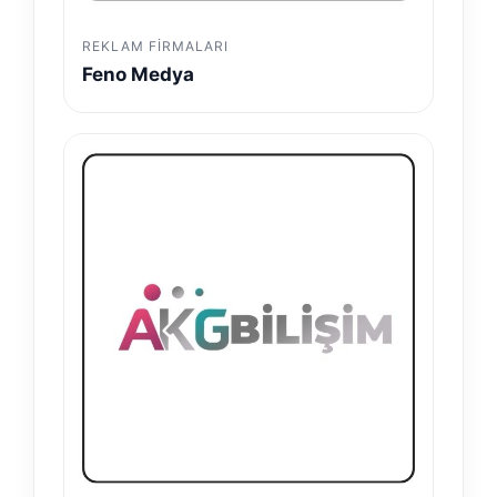
REKLAM FIRMALARI
Feno Medya