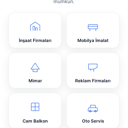
mümkün.
İnşaat Firmaları
Mobilya İmalat
Mimar
Reklam Firmaları
Cam Balkon
Oto Servis