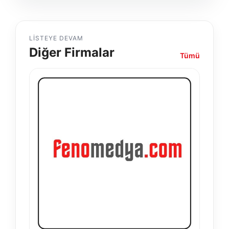
LISTEYE DEVAM
Diğer Firmalar
Tümü