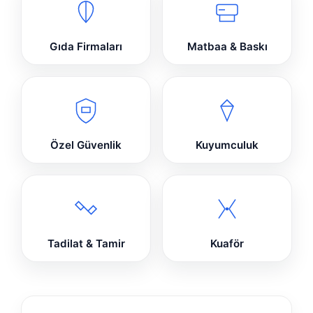
Gıda Firmaları
Matbaa & Baskı
Özel Güvenlik
Kuyumculuk
Tadilat & Tamir
Kuaför