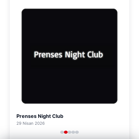
Prenses Night Club
29 Nisan 2026