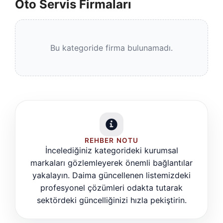
Oto Servis Firmaları
Bu kategoride firma bulunamadı.
REHBER NOTU
İncelediğiniz kategorideki kurumsal
markaları gözlemleyerek önemli bağlantılar
yakalayın. Daima güncellenen listemizdeki
profesyonel çözümleri odakta tutarak
sektördeki güncelliğinizi hızla pekiştirin.