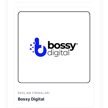
REKLAM FIRMALARI
Bossy Digital