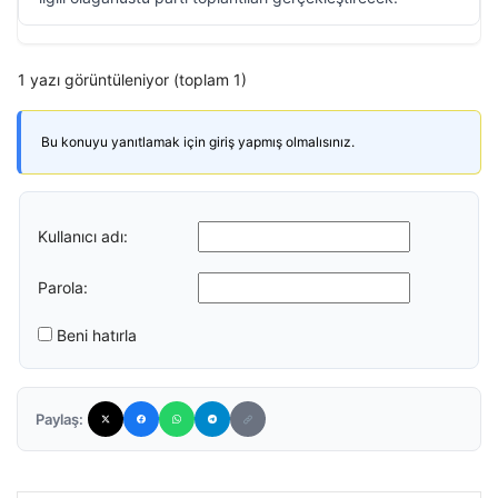
1 yazı görüntüleniyor (toplam 1)
Bu konuyu yanıtlamak için giriş yapmış olmalısınız.
Kullanıcı adı:
Parola:
Beni hatırla
Paylaş: