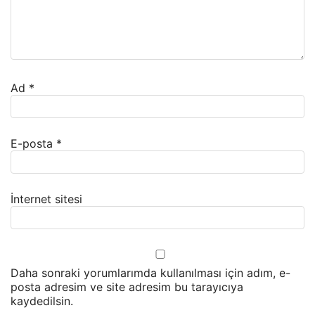
Ad
*
E-posta
*
İnternet sitesi
Daha sonraki yorumlarımda kullanılması için adım, e-
posta adresim ve site adresim bu tarayıcıya
kaydedilsin.