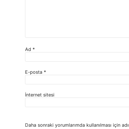
Ad
*
E-posta
*
İnternet sitesi
Daha sonraki yorumlarımda kullanılması için adı