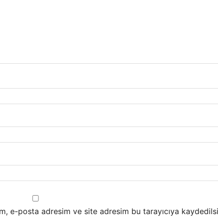
m, e-posta adresim ve site adresim bu tarayıcıya kaydedilsi