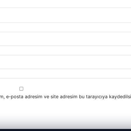
m, e-posta adresim ve site adresim bu tarayıcıya kaydedilsi