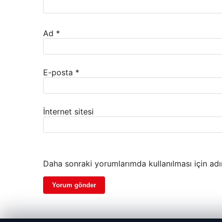
Ad
*
E-posta
*
İnternet sitesi
Daha sonraki yorumlarımda kullanılması için adı