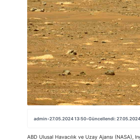
admin
•
27.05.2024 13:50
•
Güncellendi: 27.05.2024
ABD Ulusal Havacılık ve Uzay Ajansı (NASA), Inge