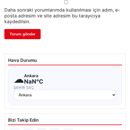
Daha sonraki yorumlarımda kullanılması için adım, e-
posta adresim ve site adresim bu tarayıcıya
kaydedilsin.
Hava Durumu
☁
Ankara
NaN°C
ŞEHIR SEÇ
Bizi Takip Edin