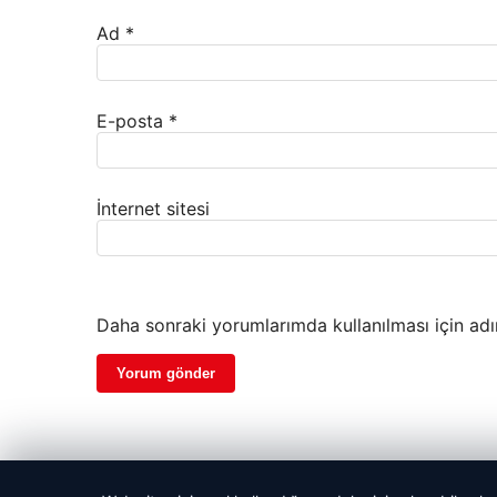
Ad
*
E-posta
*
İnternet sitesi
Daha sonraki yorumlarımda kullanılması için adı