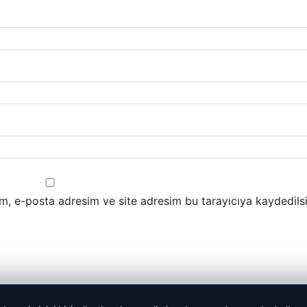
m, e-posta adresim ve site adresim bu tarayıcıya kaydedilsi